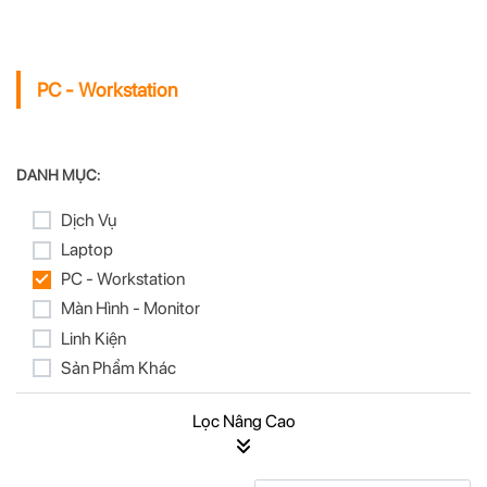
PC - Workstation
DANH MỤC:
Dịch Vụ
Laptop
PC - Workstation
Màn Hình - Monitor
Linh Kiện
Sản Phẩm Khác