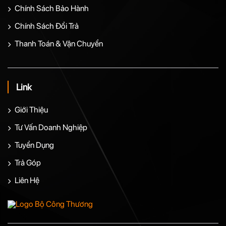
Chính Sách Bảo Hành
Chính Sách Đổi Trả
Thanh Toán & Vận Chuyển
Link
Giới Thiệu
Tư Vấn Doanh Nghiệp
Tuyển Dụng
Trả Góp
Liên Hệ